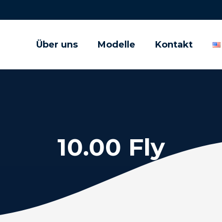
Über uns
Modelle
Kontakt
10.00 Fly