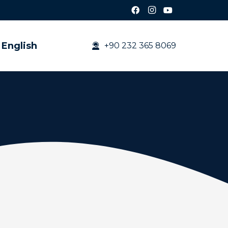
English
+90 232 365 8069